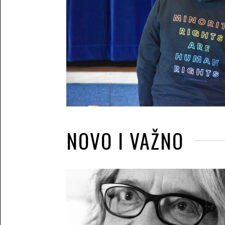
NOVO I VAŽNO