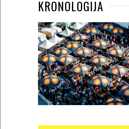
KRONOLOGIJA