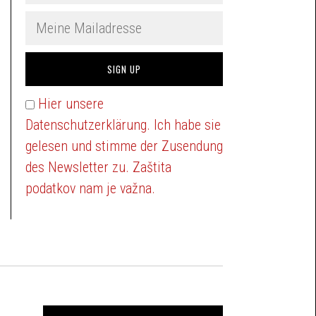
Hier unsere
Datenschutzerklärung. Ich habe sie
gelesen und stimme der Zusendung
des Newsletter zu. Zaštita
podatkov nam je važna.