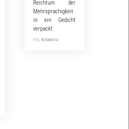
Reichtum der
Mehrsprachigkeit
in ein Gedicht
verpackt.
PIŠE
REDAKCIJA