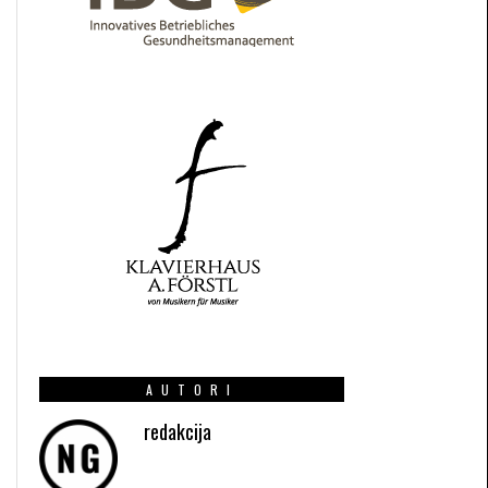
AUTORI
redakcija