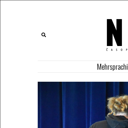
Mehrsprach