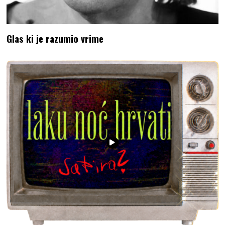
Glas ki je razumio vrime