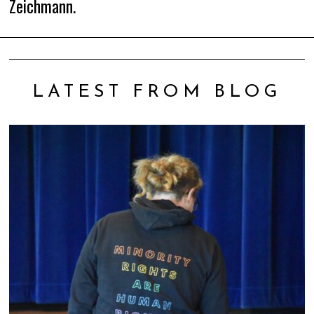
Zeichmann.
LATEST FROM BLOG