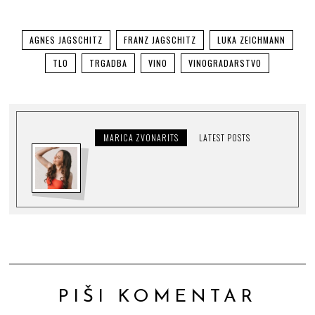
AGNES JAGSCHITZ
FRANZ JAGSCHITZ
LUKA ZEICHMANN
TLO
TRGADBA
VINO
VINOGRADARSTVO
MARICA ZVONARITS
LATEST POSTS
PIŠI KOMENTAR