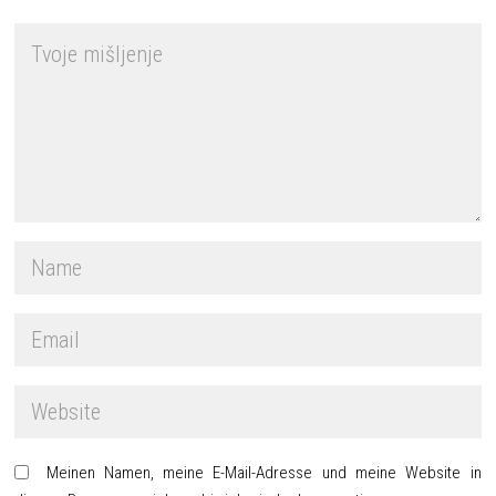
Meinen Namen, meine E-Mail-Adresse und meine Website in