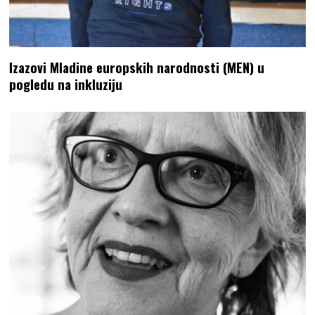
Izazovi Mladine europskih narodnosti (MEN) u
pogledu na inkluziju