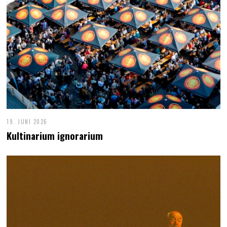
19. JUNI 2026
Kultinarium ignorarium