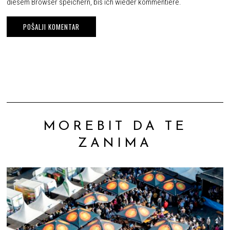
diesem Browser speichern, bis ich wieder kommentiere.
MOREBIT DA TE
ZANIMA