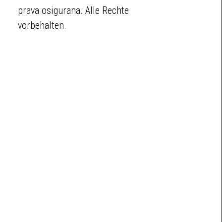
prava osigurana. Alle Rechte
vorbehalten.