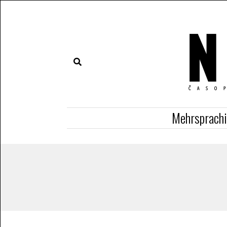
Mehrsprach