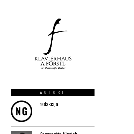
AUTORI
redakcija