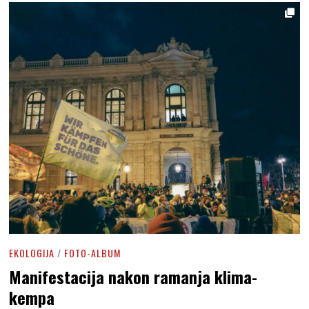
EKOLOGIJA
/
FOTO-ALBUM
Manifestacija nakon ramanja klima-
kempa