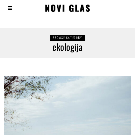
BROWSE CATEGORY
ekologija