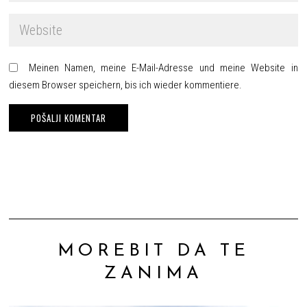
Meinen Namen, meine E-Mail-Adresse und meine Website in
diesem Browser speichern, bis ich wieder kommentiere.
MOREBIT DA TE
ZANIMA