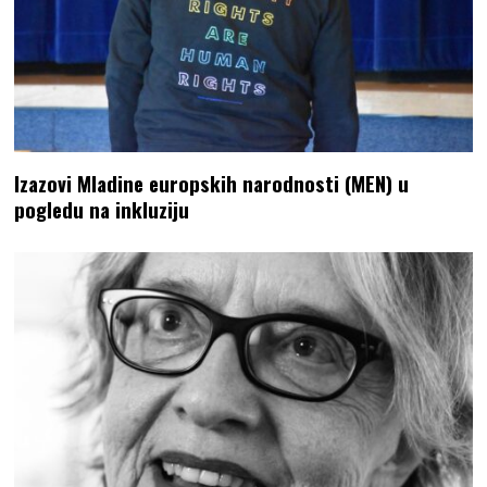
Izazovi Mladine europskih narodnosti (MEN) u
pogledu na inkluziju