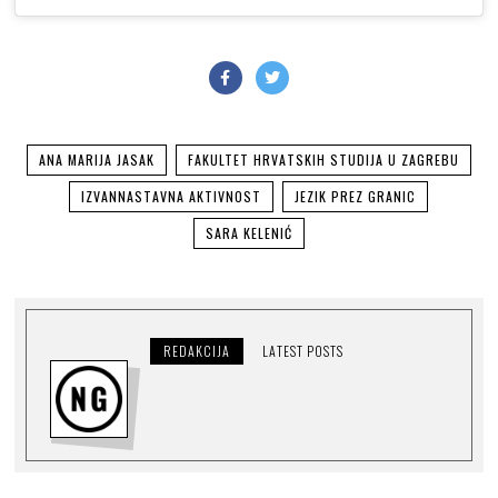
ANA MARIJA JASAK
FAKULTET HRVATSKIH STUDIJA U ZAGREBU
IZVANNASTAVNA AKTIVNOST
JEZIK PREZ GRANIC
SARA KELENIĆ
REDAKCIJA
LATEST POSTS