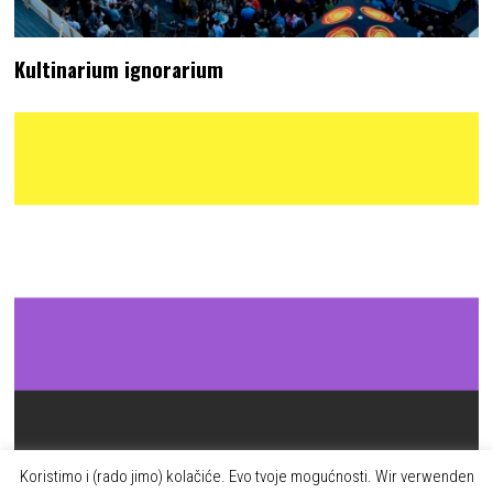
Kultinarium ignorarium
Koristimo i (rado jimo) kolačiće. Evo tvoje mogućnosti. Wir verwenden