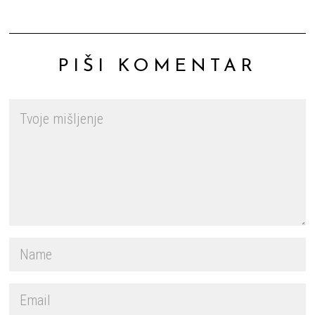
PIŠI KOMENTAR