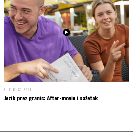
5. AUGUST 2021
Jezik prez granic: After-movie i sažetak