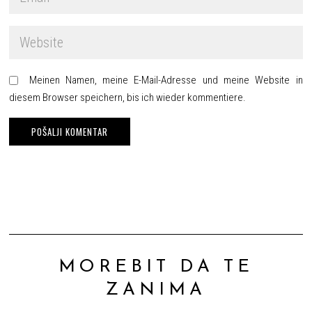
Meinen Namen, meine E-Mail-Adresse und meine Website in
diesem Browser speichern, bis ich wieder kommentiere.
MOREBIT DA TE
ZANIMA