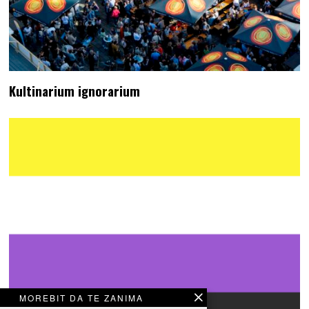
Kultinarium ignorarium
MOREBIT DA TE ZANIMA