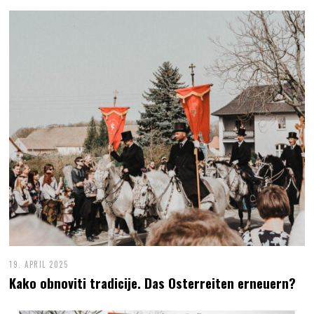
19. APRIL 2025
Kako obnoviti tradicije. Das Osterreiten erneuern?