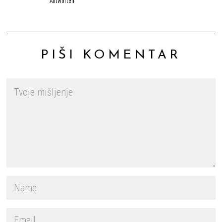
PIŠI KOMENTAR