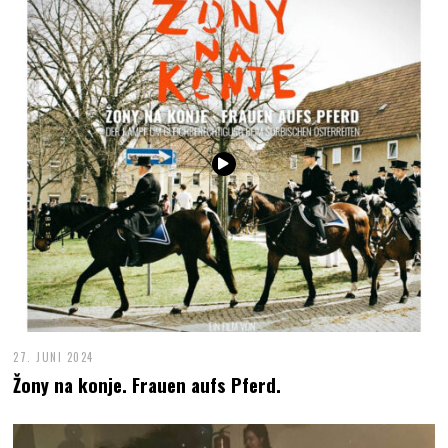
27. JUNI 2024
Žony na konje. Frauen aufs Pferd.