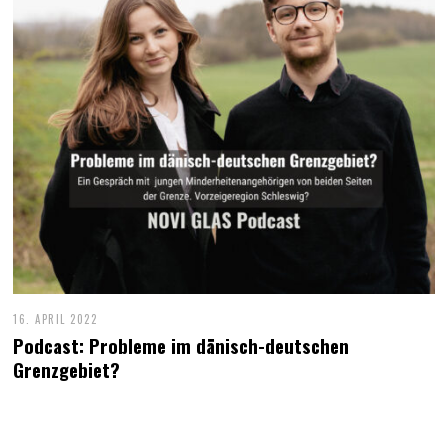
16. APRIL 2022
Podcast: Probleme im dänisch-deutschen
Grenzgebiet?