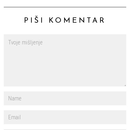
PIŠI KOMENTAR