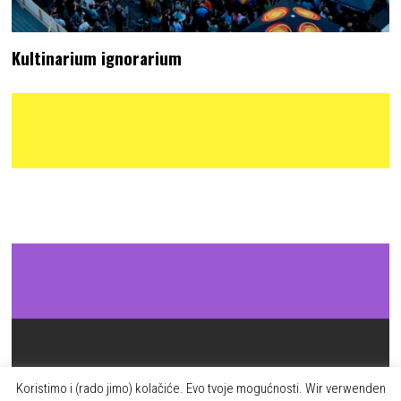
Kultinarium ignorarium
Koristimo i (rado jimo) kolačiće. Evo tvoje mogućnosti. Wir verwenden