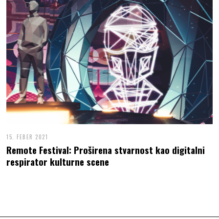
15. FEBER 2021
Remote Festival: Proširena stvarnost kao digitalni
respirator kulturne scene