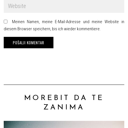
Meinen Namen, meine E-Mail-Adresse und meine Website in
diesem Browser speichern, bis ich wieder kommentiere.
MOREBIT DA TE
ZANIMA