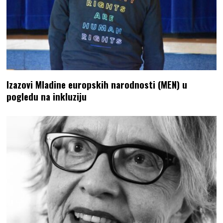
Izazovi Mladine europskih narodnosti (MEN) u
pogledu na inkluziju