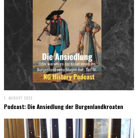
1. AUGUST 2022
Podcast: Die Ansiedlung der Burgenlandkroaten