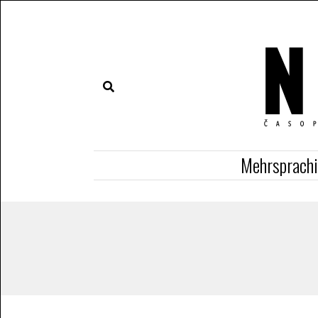
Mehrsprach