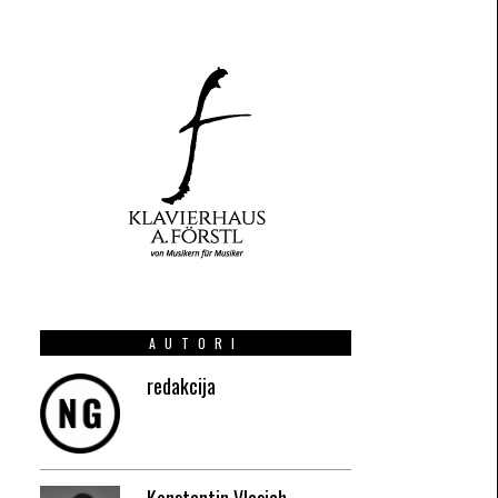
AUTORI
redakcija