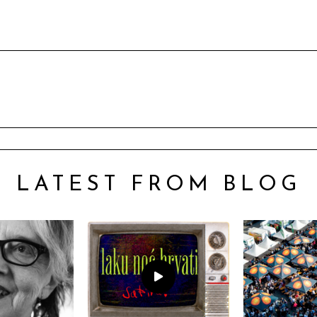
LATEST FROM BLOG