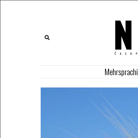
Mehrsprach