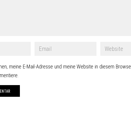
en, meine E-Mail-Adresse und meine Website in diesem Browser
mentiere.