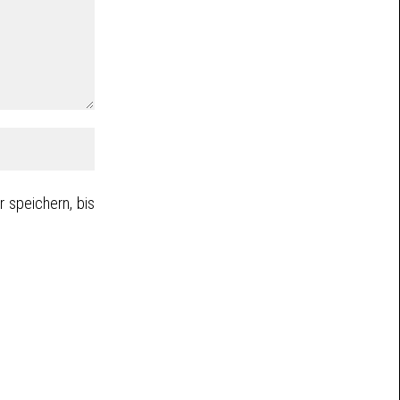
 speichern, bis