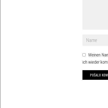
Meinen Nam
ich wieder kom