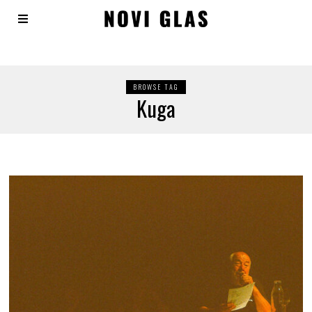
BROWSE TAG
Kuga