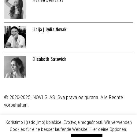
Lidija | Lydia Novak
Elisabeth Satovich
© 2020-2025. NOVI GLAS. Sva prava osigurana. Alle Rechte
vorbehalten.
Koristimo i (rado jimo) kolačiće. Evo tvoje mogućnosti. Wir verwenden
Cookies für eine besser laufende Website. Hier deine Optionen.