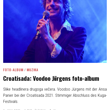
FOTO-ALBUM
/
MUZIKA
Croatisada: Voodoo Jürgens foto-album
Slike headlinera drugoga večera. Voodoo Jürgens mit der Ansa
Panier bei der Croatisada 2021. Stimmiger Abschluss des Kuga-
Festivals.