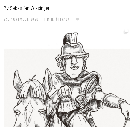
By Sebastian Wiesinger.
29. NOVEMBER 2020
1 MIN. ČITANJA