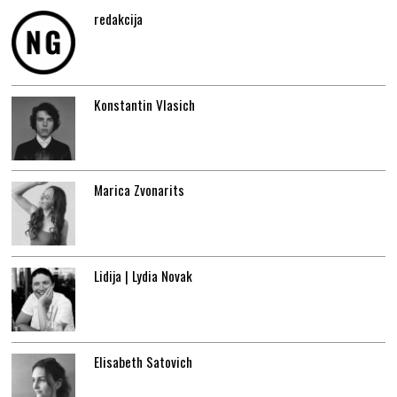
redakcija
Konstantin Vlasich
Marica Zvonarits
Lidija | Lydia Novak
Elisabeth Satovich