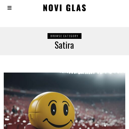
BROWSE CATEGORY
Satira