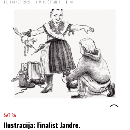
13. JÄNNER 2021
4 MIN. ČITANJA
1
SATIRA
Ilustracija: Finalist Jandre.