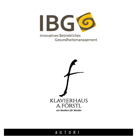
AUTORI