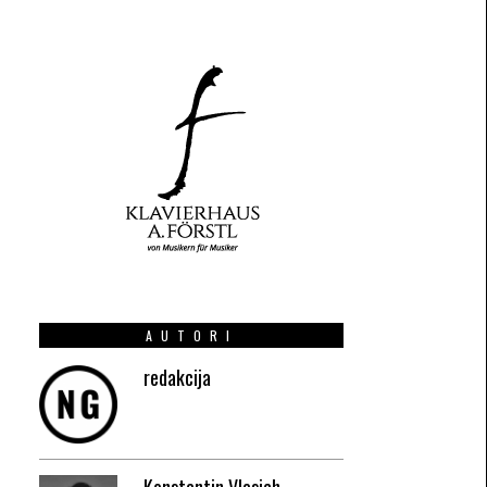
AUTORI
redakcija