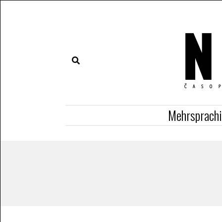
Mehrsprach