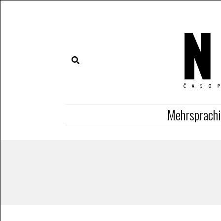
Mehrsprach