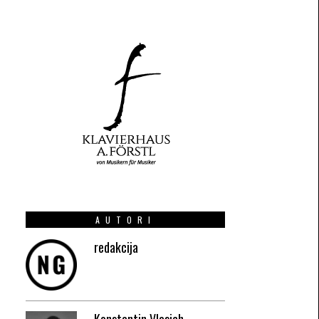
AUTORI
redakcija