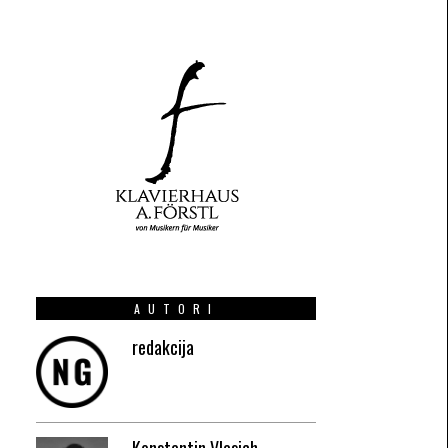
AUTORI
redakcija