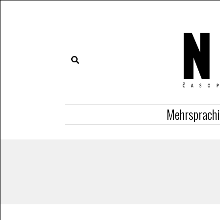
Mehrsprach