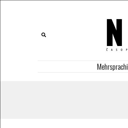
Mehrsprach