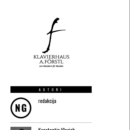
AUTORI
redakcija