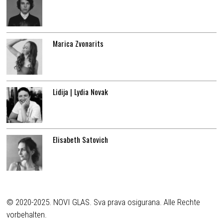
Marica Zvonarits
Lidija | Lydia Novak
Elisabeth Satovich
© 2020-2025. NOVI GLAS. Sva prava osigurana. Alle Rechte
vorbehalten.