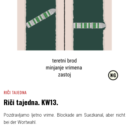
RIČI TAJEDNA
Riči tajedna. KW13.
Pozdravljamo ljetno vrime. Blockade am Suezkanal, aber nicht
bei der Wortwahl.