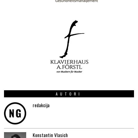
AUTORI
redakcija
Konstantin Vlasich