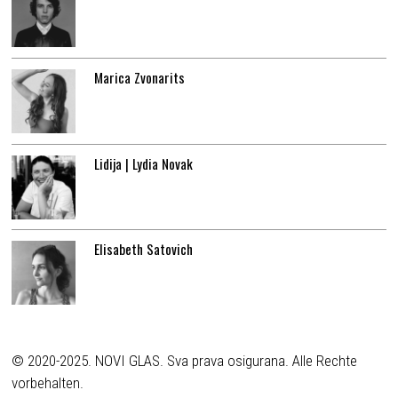
Marica Zvonarits
Lidija | Lydia Novak
Elisabeth Satovich
© 2020-2025. NOVI GLAS. Sva prava osigurana. Alle Rechte
vorbehalten.