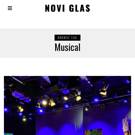
BROWSE TAG
Musical