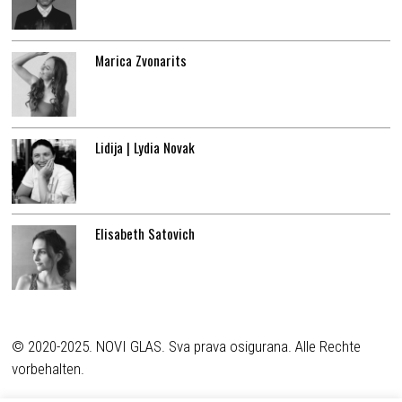
Marica Zvonarits
Lidija | Lydia Novak
Elisabeth Satovich
© 2020-2025. NOVI GLAS. Sva prava osigurana. Alle Rechte
vorbehalten.