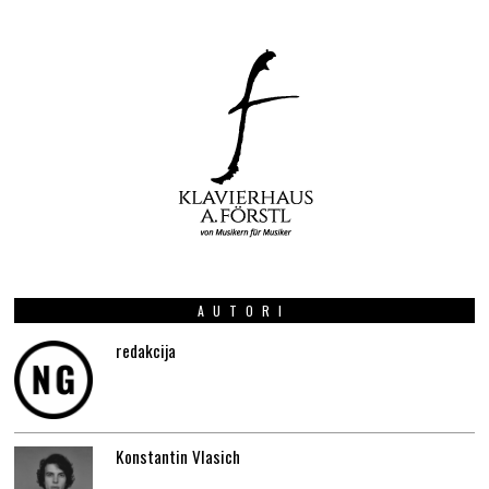
AUTORI
redakcija
Konstantin Vlasich