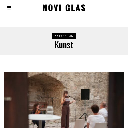
BROWSE TAG
Kunst