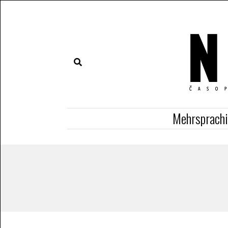
Mehrsprach