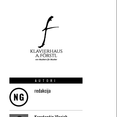
AUTORI
redakcija