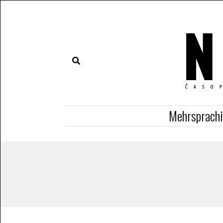
Mehrsprach