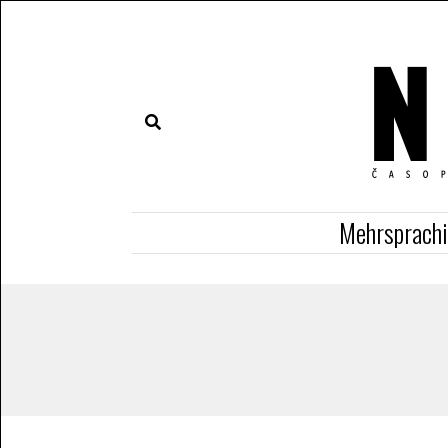
Mehrsprach