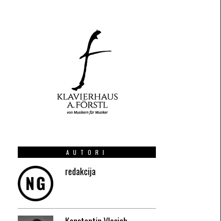
AUTORI
redakcija