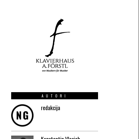
AUTORI
redakcija