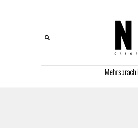
Mehrsprach