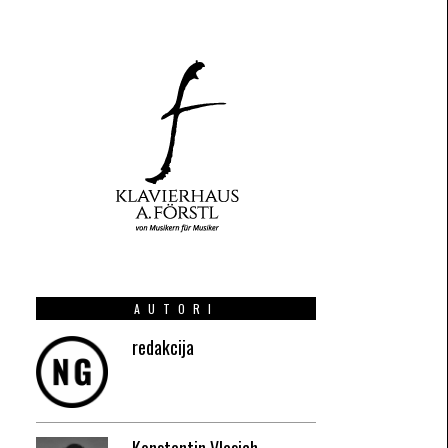
AUTORI
redakcija