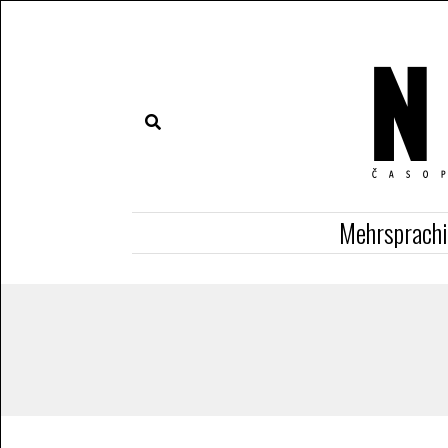
Mehrsprach