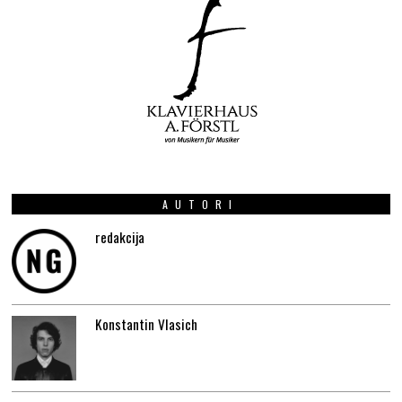
AUTORI
redakcija
Konstantin Vlasich