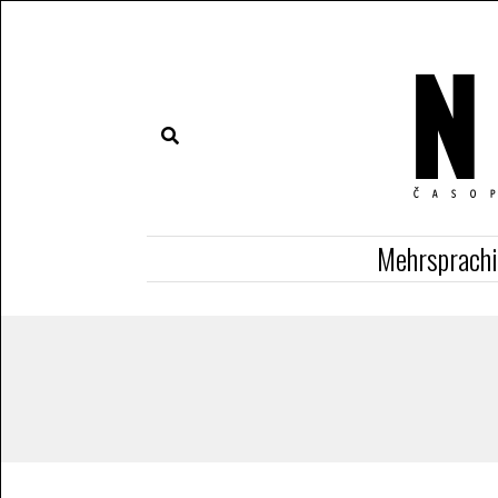
Mehrsprach