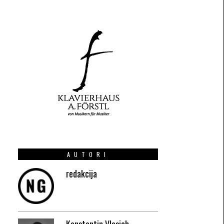
AUTORI
redakcija