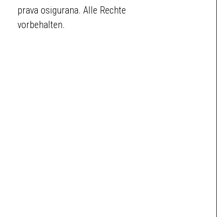
prava osigurana. Alle Rechte
vorbehalten.