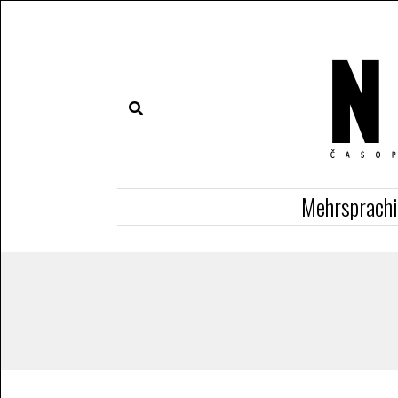
Mehrsprach