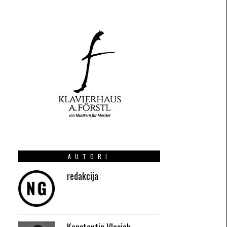
AUTORI
redakcija