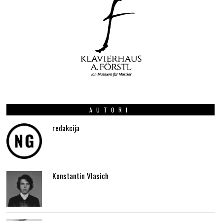
AUTORI
redakcija
Konstantin Vlasich