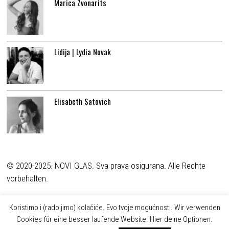
Marica Zvonarits
Lidija | Lydia Novak
Elisabeth Satovich
© 2020-2025. NOVI GLAS. Sva prava osigurana. Alle Rechte
vorbehalten.
Koristimo i (rado jimo) kolačiće. Evo tvoje mogućnosti. Wir verwenden
Cookies für eine besser laufende Website. Hier deine Optionen.