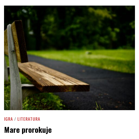
IGRA
/
LITERATURA
Mare prorokuje