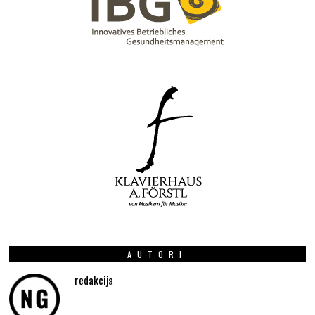
AUTORI
redakcija