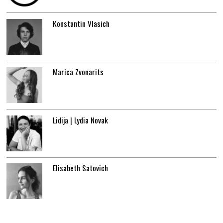
Konstantin Vlasich
Marica Zvonarits
Lidija | Lydia Novak
Elisabeth Satovich