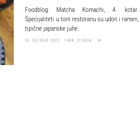
Foodblog: Matcha Komachi, 4. kotar.
Špecijaliteti u tom restoranu su udon i ramen,
tipične japanske juhe.
20. OKTOBER 2020
1 MIN. ČITANJA