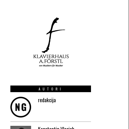
AUTORI
redakcija