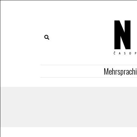
Mehrsprach