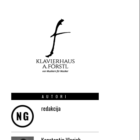
AUTORI
redakcija