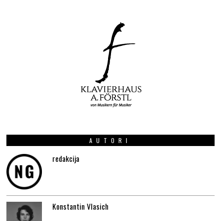
AUTORI
redakcija
Konstantin Vlasich