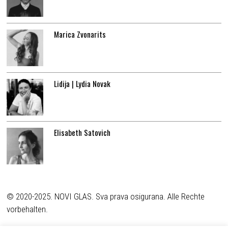
Marica Zvonarits
Lidija | Lydia Novak
Elisabeth Satovich
© 2020-2025. NOVI GLAS. Sva prava osigurana. Alle Rechte
vorbehalten.