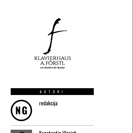
AUTORI
redakcija