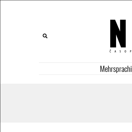
Mehrsprach