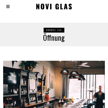
BROWSE TAG
Öffnung