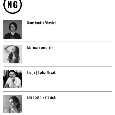
Konstantin Vlasich
Marica Zvonarits
Lidija | Lydia Novak
Elisabeth Satovich