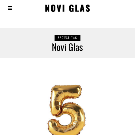
BROWSE TAG
Novi Glas