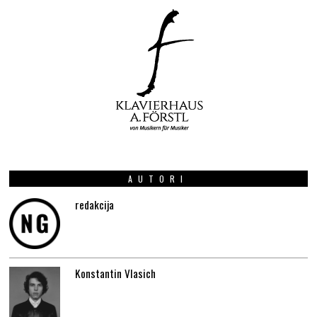
AUTORI
redakcija
Konstantin Vlasich