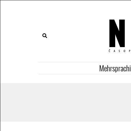
Mehrsprach