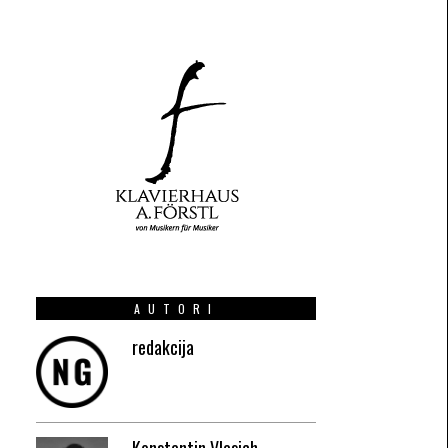
AUTORI
redakcija