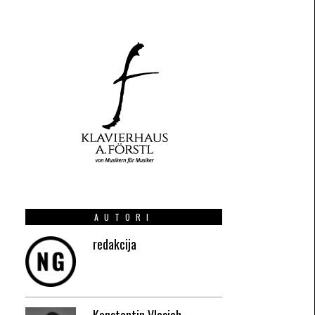
AUTORI
redakcija