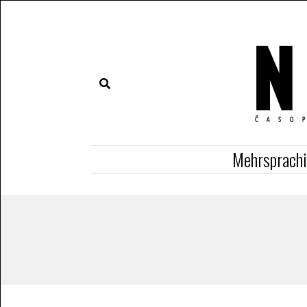
Mehrsprach