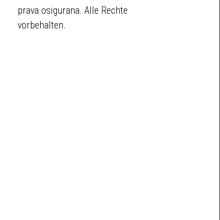
prava osigurana. Alle Rechte
vorbehalten.