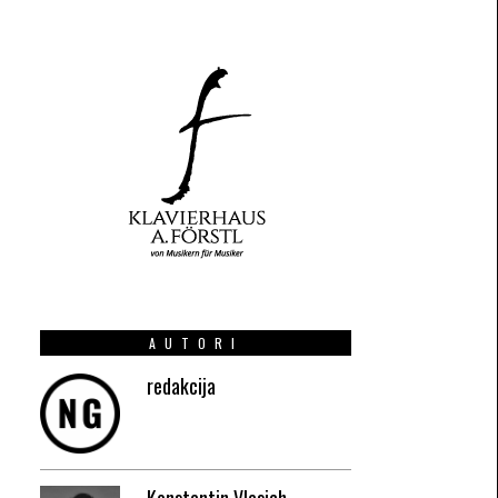
AUTORI
redakcija