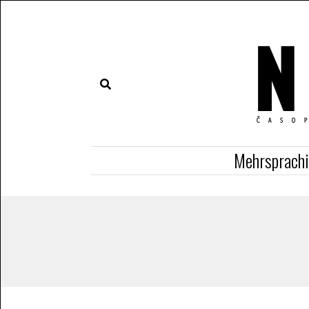
Mehrsprach