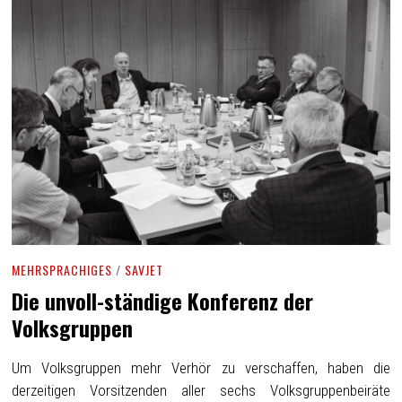
MEHRSPRACHIGES
/
SAVJET
Die unvoll-ständige Konferenz der
Volksgruppen
Um Volksgruppen mehr Verhör zu verschaffen, haben die
derzeitigen Vorsitzenden aller sechs Volksgruppenbeiräte