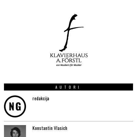
AUTORI
redakcija
Konstantin Vlasich