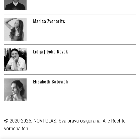
Marica Zvonarits
Lidija | Lydia Novak
Elisabeth Satovich
© 2020-2025. NOVI GLAS. Sva prava osigurana. Alle Rechte
vorbehalten.