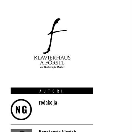
AUTORI
redakcija