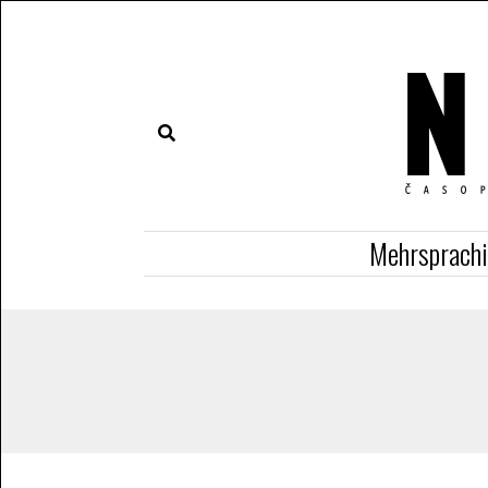
Mehrsprach