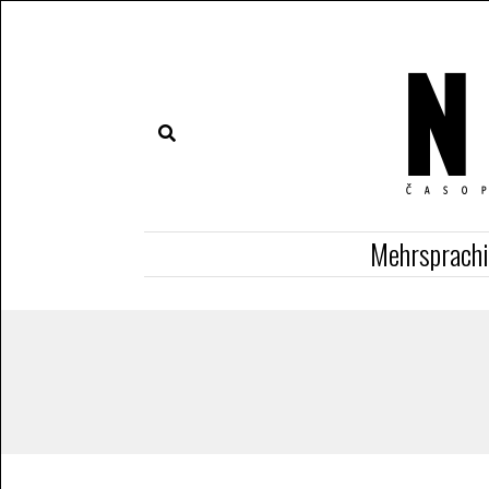
Mehrsprach