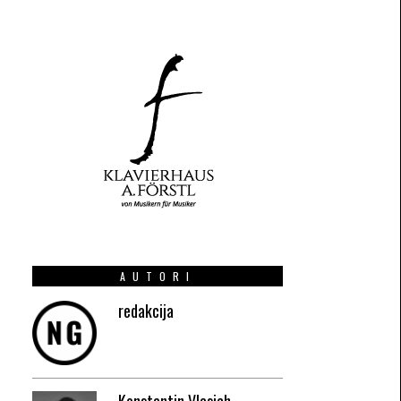
AUTORI
redakcija