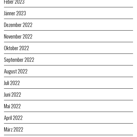
Feber 2023
Jänner 2023
Dezember 2022
November 2022
Oktober 2022
September 2022
August 2022
Juli 2022
Juni 2022
Mai 2022
April 2022
März 2022