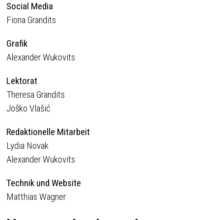
Social Media
Fiona Grandits
Grafik
Alexander Wukovits
Lektorat
Theresa Grandits
Joško Vlašić
Redaktionelle Mitarbeit
Lydia Novak
Alexander Wukovits
Technik und Website
Matthias Wagner