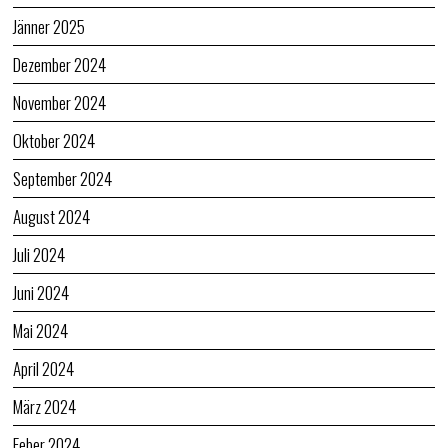
Jänner 2025
Dezember 2024
November 2024
Oktober 2024
September 2024
August 2024
Juli 2024
Juni 2024
Mai 2024
April 2024
März 2024
Feber 2024