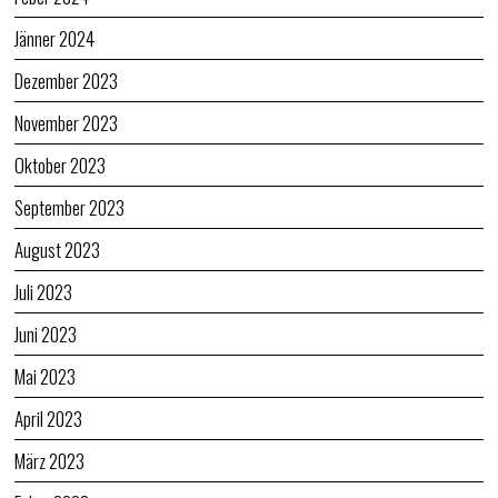
Jänner 2024
Dezember 2023
November 2023
Oktober 2023
September 2023
August 2023
Juli 2023
Juni 2023
Mai 2023
April 2023
März 2023