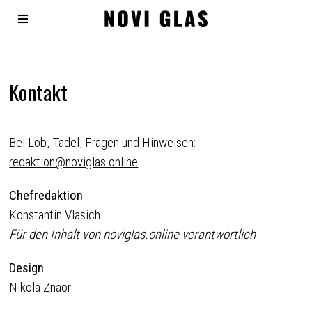
Kontakt
Bei Lob, Tadel, Fragen und Hinweisen:
redaktion@noviglas.online
Chefredaktion
Konstantin Vlasich
Für den Inhalt von noviglas.online verantwortlich
Design
Nikola Znaor