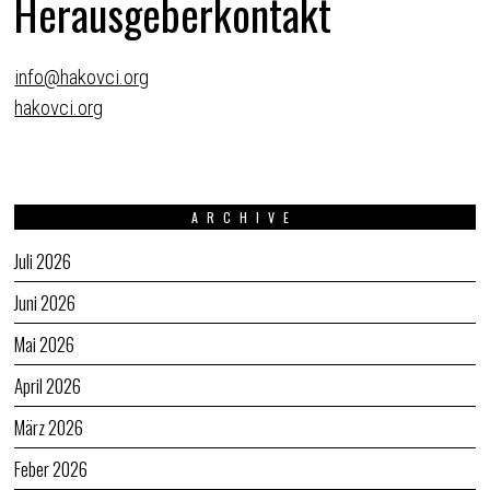
Herausgeberkontakt
info@hakovci.org
hakovci.org
ARCHIVE
Juli 2026
Juni 2026
Mai 2026
April 2026
März 2026
Feber 2026