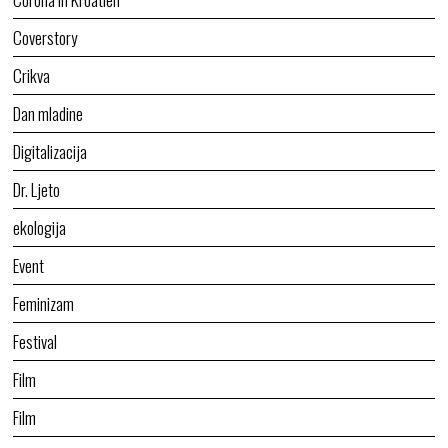
Coverstory
Crikva
Dan mladine
Digitalizacija
Dr. Ljeto
ekologija
Event
Feminizam
Festival
Film
Film