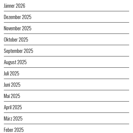
Jänner 2026
Dezember 2025
November 2025
Oktober 2025
September 2025
August 2025
Juli 2025
Juni 2025
Mai 2025
April 2025
März 2025
Feber 2025