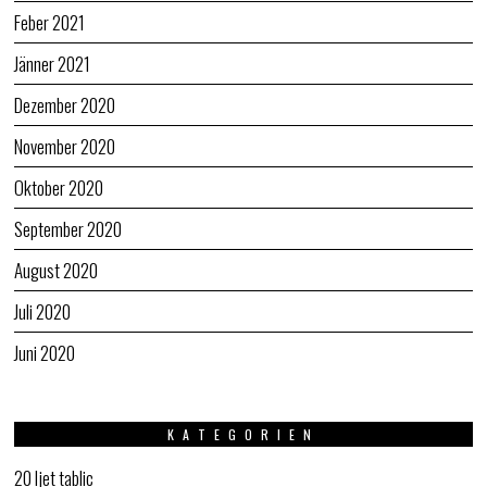
Feber 2021
Jänner 2021
Dezember 2020
November 2020
Oktober 2020
September 2020
August 2020
Juli 2020
Juni 2020
KATEGORIEN
20 ljet tablic