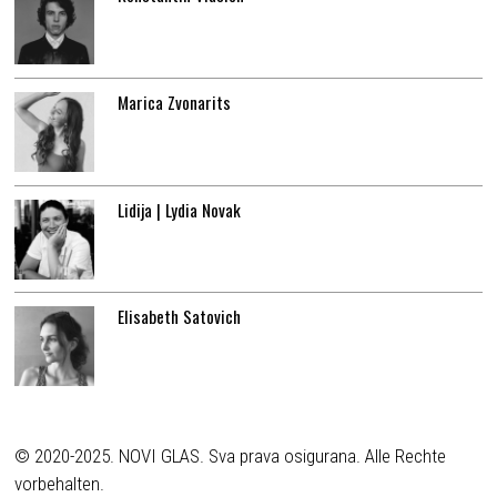
Marica Zvonarits
Lidija | Lydia Novak
Elisabeth Satovich
© 2020-2025. NOVI GLAS. Sva prava osigurana. Alle Rechte
vorbehalten.