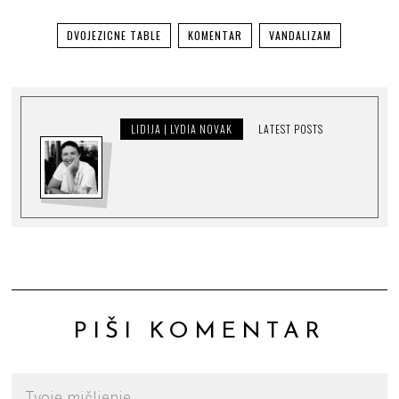
DVOJEZICNE TABLE
KOMENTAR
VANDALIZAM
LIDIJA | LYDIA NOVAK
LATEST POSTS
PIŠI KOMENTAR