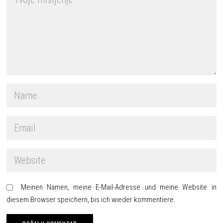
Meinen Namen, meine E-Mail-Adresse und meine Website in
diesem Browser speichern, bis ich wieder kommentiere.