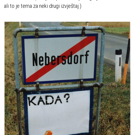
ali to je tema za neki drugi izvještaj.)