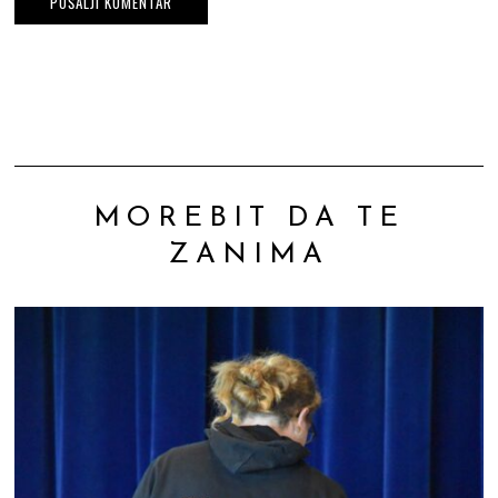
MOREBIT DA TE
ZANIMA