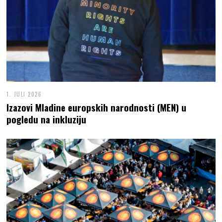
1. JULI 2026
Izazovi Mladine europskih narodnosti (MEN) u
pogledu na inkluziju