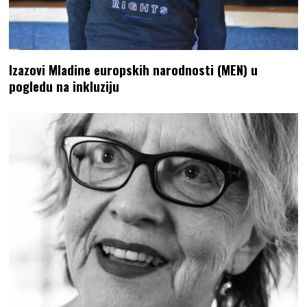
Izazovi Mladine europskih narodnosti (MEN) u
pogledu na inkluziju