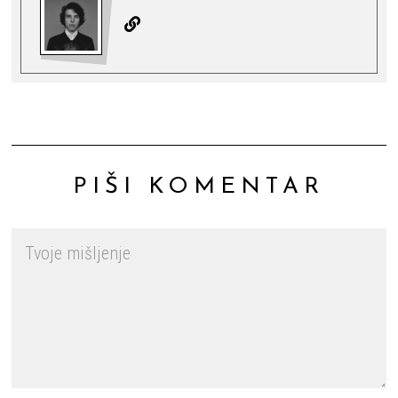
PIŠI KOMENTAR