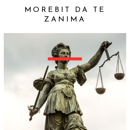
MOREBIT DA TE
ZANIMA