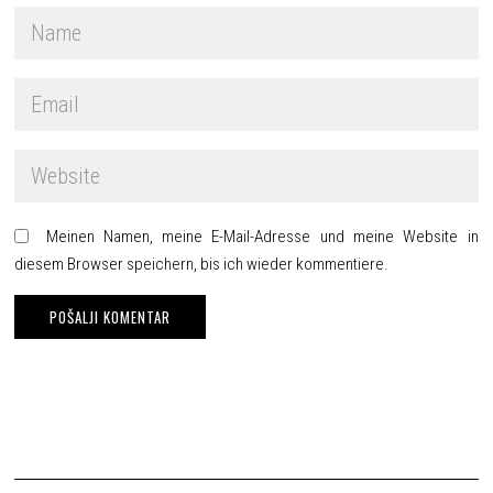
Meinen Namen, meine E-Mail-Adresse und meine Website in
diesem Browser speichern, bis ich wieder kommentiere.