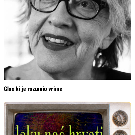
Glas ki je razumio vrime