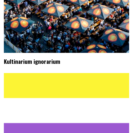
Kultinarium ignorarium