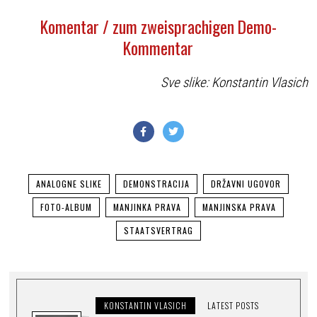
Komentar / zum zweisprachigen Demo-
Kommentar
Sve slike:
Konstantin Vlasich
ANALOGNE SLIKE
DEMONSTRACIJA
DRŽAVNI UGOVOR
FOTO-ALBUM
MANJINKA PRAVA
MANJINSKA PRAVA
STAATSVERTRAG
KONSTANTIN VLASICH
LATEST POSTS