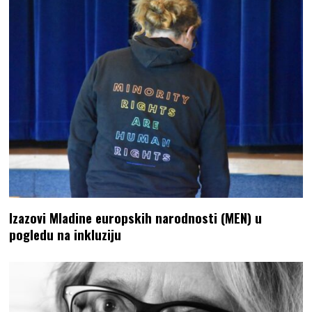
Izazovi Mladine europskih narodnosti (MEN) u
pogledu na inkluziju