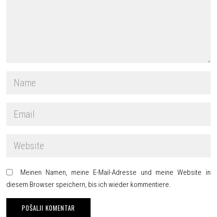
Meinen Namen, meine E-Mail-Adresse und meine Website in
diesem Browser speichern, bis ich wieder kommentiere.