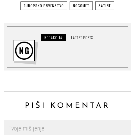
EUROPSKO PRVENSTVO
NOGOMET
SATIRE
REDAKCIJA
LATEST POSTS
PIŠI KOMENTAR