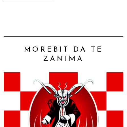
MOREBIT DA TE
ZANIMA