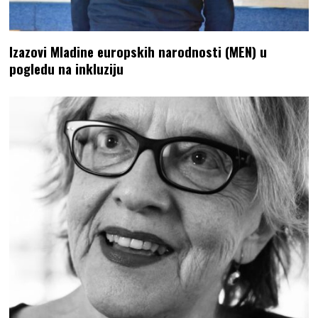
Izazovi Mladine europskih narodnosti (MEN) u
pogledu na inkluziju