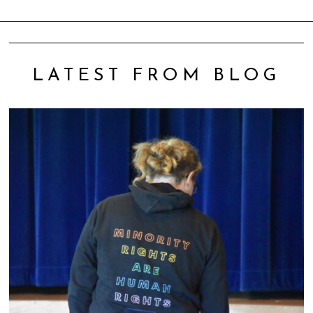
LATEST FROM BLOG