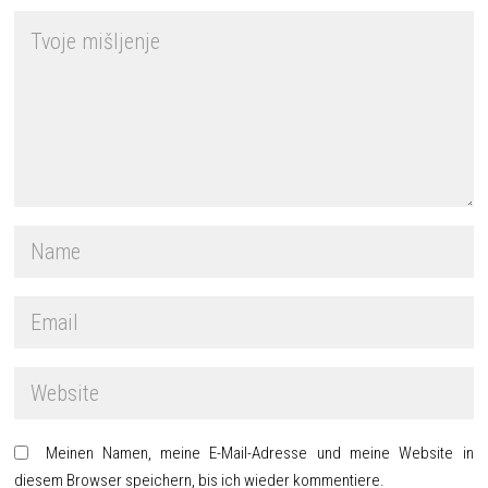
Meinen Namen, meine E-Mail-Adresse und meine Website in
diesem Browser speichern, bis ich wieder kommentiere.