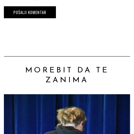
MOREBIT DA TE
ZANIMA