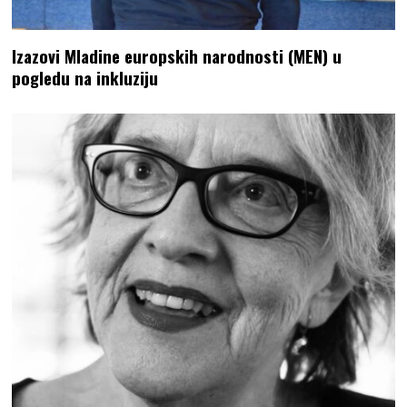
Izazovi Mladine europskih narodnosti (MEN) u
pogledu na inkluziju