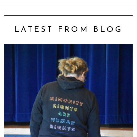
LATEST FROM BLOG