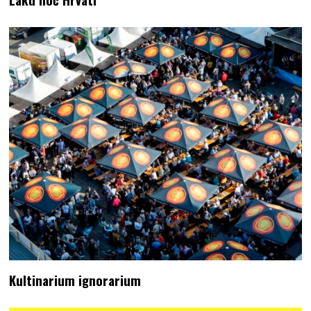
Kultinarium ignorarium