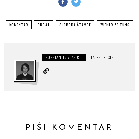
KOMENTAR
ORF.AT
SLOBODA ŠTAMPE
WIENER ZEITUNG
KONSTANTIN VLASICH
LATEST POSTS
PIŠI KOMENTAR